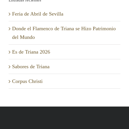
Feria de Abril de Sevilla
Donde el Flamenco de Triana se Hizo Patrimonio
del Mundo
Es de Triana 2026
Sabores de Triana
Corpus Christi