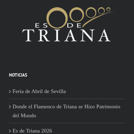
NOTICIAS
Feria de Abril de Sevilla
Donde el Flamenco de Triana se Hizo Patrimonio
del Mundo
Es de Triana 2026