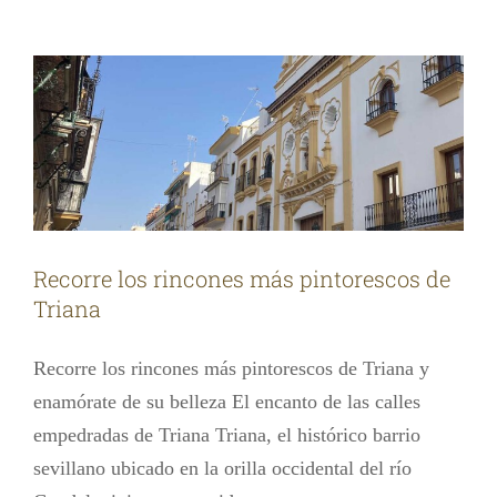
Las noticias de cultura
TODAS las noticias
Recorre los rincones más pintorescos de
Triana
Recorre los rincones más pintorescos de Triana y
enamórate de su belleza El encanto de las calles
empedradas de Triana Triana, el histórico barrio
sevillano ubicado en la orilla occidental del río