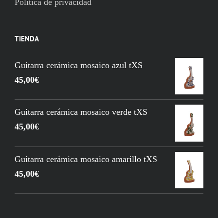
Política de privacidad
TIENDA
Guitarra cerámica mosaico azul tXS
45,00
€
Guitarra cerámica mosaico verde tXS
45,00
€
Guitarra cerámica mosaico amarillo tXS
45,00
€