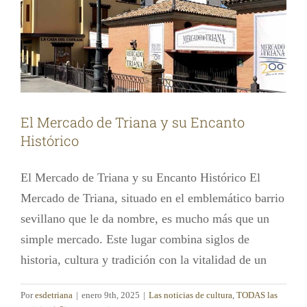
El Mercado de Triana y su Encanto
Histórico
El Mercado de Triana y su Encanto Histórico El
Mercado de Triana, situado en el emblemático barrio
sevillano que le da nombre, es mucho más que un
simple mercado. Este lugar combina siglos de
historia, cultura y tradición con la vitalidad de un
Por
esdetriana
|
enero 9th, 2025
|
Las noticias de cultura
,
TODAS las