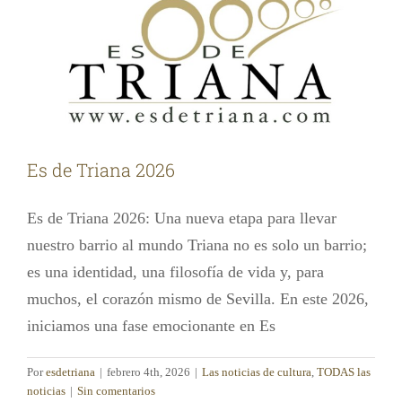
Es de Triana 2026
Es de Triana 2026: Una nueva etapa para llevar
nuestro barrio al mundo Triana no es solo un barrio;
es una identidad, una filosofía de vida y, para
muchos, el corazón mismo de Sevilla. En este 2026,
iniciamos una fase emocionante en Es
Por
esdetriana
|
febrero 4th, 2026
|
Las noticias de cultura
,
TODAS las
noticias
|
Sin comentarios