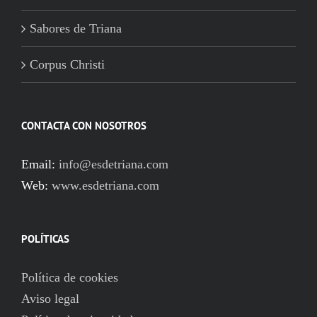
Sabores de Triana
Corpus Christi
CONTACTA CON NOSOTROS
Email:
info@esdetriana.com
Web:
www.esdetriana.com
POLÍTICAS
Política de cookies
Aviso legal