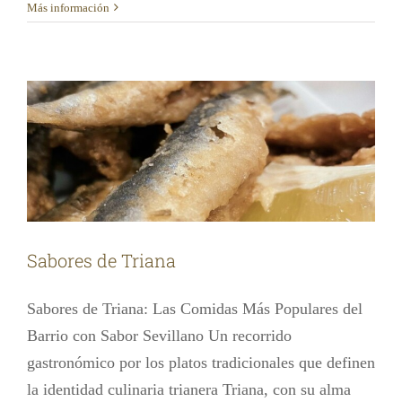
Más información
Sabores de Triana
Las noticias de cultura
TODAS las noticias
Sabores de Triana
Sabores de Triana: Las Comidas Más Populares del
Barrio con Sabor Sevillano Un recorrido
gastronómico por los platos tradicionales que definen
la identidad culinaria trianera Triana, con su alma