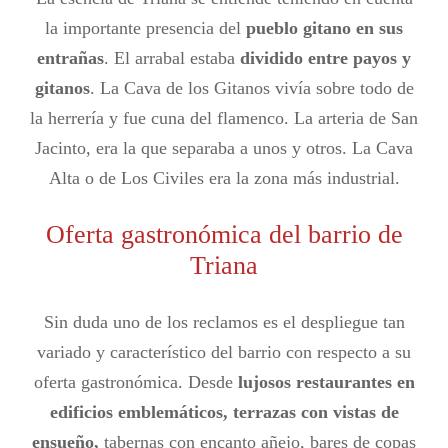
la importante presencia del
pueblo gitano en sus
entrañas
. El arrabal estaba
dividido entre payos y
gitanos
. La Cava de los Gitanos vivía sobre todo de
la herrería y fue cuna del flamenco. La arteria de San
Jacinto, era la que separaba a unos y otros. La Cava
Alta o de Los Civiles era la zona más industrial.
Oferta gastronómica del barrio de
Triana
Sin duda uno de los reclamos es el despliegue tan
variado y característico del barrio con respecto a su
oferta gastronómica. Desde
lujosos restaurantes en
edificios emblemáticos, terrazas con vistas de
ensueño,
tabernas con encanto añejo, bares de copas