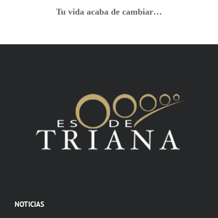
Tu vida acaba de cambiar…
NOTICIAS