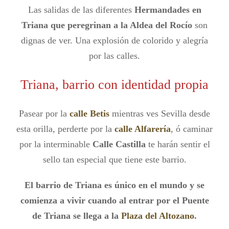
Las salidas de las diferentes
Hermandades en
Triana que peregrinan a la Aldea del Rocío
son
dignas de ver. Una explosión de colorido y alegría
por las calles.
Triana, barrio con identidad propia
Pasear por la
calle Betis
mientras ves Sevilla desde
esta orilla, perderte por la
calle Alfarería
, ó caminar
por la interminable
Calle Castilla
te harán sentir el
sello tan especial que tiene este barrio.
El barrio de Triana es único en el mundo y se
comienza a vivir cuando al entrar por el Puente
de Triana se llega a la
Plaza del Altozano
.