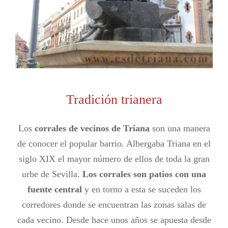
Tradición trianera
Los
corrales de vecinos de Triana
son una manera
de conocer el popular barrio. Albergaba Triana en el
siglo XIX el mayor número de ellos de toda la gran
urbe de Sevilla.
Los corrales son patios con una
fuente central
y en torno a esta se suceden los
corredores donde se encuentran las zonas salas de
cada vecino. Desde hace unos años se apuesta desde