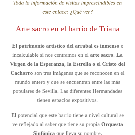
Toda la información de visitas imprescindibles en
este enlace: ¿Qué ver?
Arte sacro en el barrio de Triana
El patrimonio artístico del arrabal es inmenso
e
incalculable si nos centramos en el
arte sacro
.
La
Virgen de la Esperanza, la Estrella o el Cristo del
Cachorro
son tres imágenes que se reconocen en el
mundo entero y que se encuentran entre las más
populares de Sevilla. Las diferentes Hermandades
tienen espacios expositivos.
El potencial que este barrio tiene a nivel cultural se
ve reflejado al saber que tiene su propia
Orquesta
Sinfónica
que lleva su nombre.