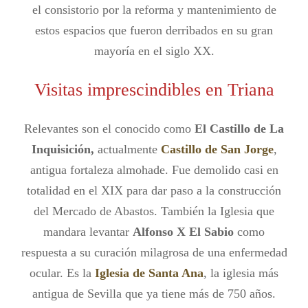
el consistorio por la reforma y mantenimiento de
estos espacios que fueron derribados en su gran
mayoría en el siglo XX.
Visitas imprescindibles en Triana
Relevantes son el conocido como
El Castillo de La
Inquisición,
actualmente
Castillo de San Jorge
,
antigua fortaleza almohade. Fue demolido casi en
totalidad en el XIX para dar paso a la construcción
del Mercado de Abastos. También la Iglesia que
mandara levantar
Alfonso X El Sabio
como
respuesta a su curación milagrosa de una enfermedad
ocular. Es la
Iglesia de Santa Ana
, la iglesia más
antigua de Sevilla que ya tiene más de 750 años.