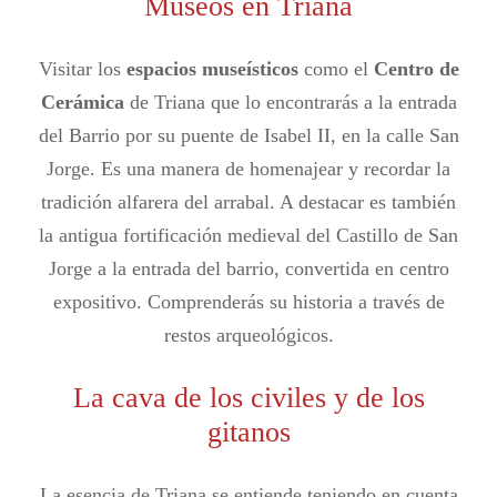
Museos en Triana
Visitar los
espacios museísticos
como el
Centro de
Cerámica
de Triana que lo encontrarás a la entrada
del Barrio por su puente de Isabel II, en la calle San
Jorge. Es una manera de homenajear y recordar la
tradición alfarera del arrabal. A destacar es también
la antigua fortificación medieval del Castillo de San
Jorge a la entrada del barrio, convertida en centro
expositivo. Comprenderás su historia a través de
restos arqueológicos.
La cava de los civiles y de los
gitanos
La esencia de Triana se entiende teniendo en cuenta