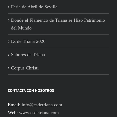
Feria de Abril de Sevilla
Donde el Flamenco de Triana se Hizo Patrimonio
del Mundo
Es de Triana 2026
Sabores de Triana
Corpus Christi
CONTACTA CON NOSOTROS
Email:
info@esdetriana.com
Web:
www.esdetriana.com