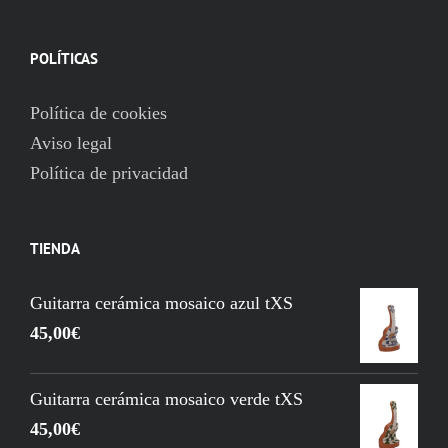
POLÍTICAS
Política de cookies
Aviso legal
Política de privacidad
TIENDA
Guitarra cerámica mosaico azul tXS
45,00
€
Guitarra cerámica mosaico verde tXS
45,00
€