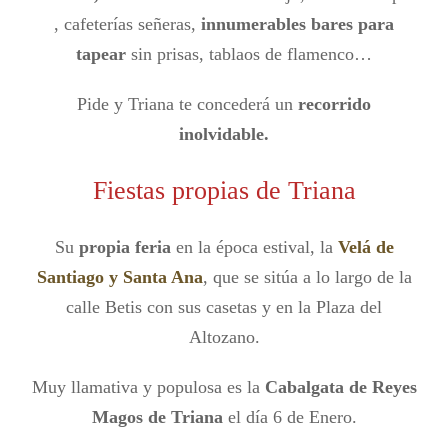
, cafeterías señeras,
innumerables bares para
tapear
sin prisas, tablaos de flamenco…
Pide y Triana te concederá un
recorrido
inolvidable.
Fiestas propias de Triana
Su
propia feria
en la época estival, la
Velá de
Santiago y Santa Ana
, que se sitúa a lo largo de la
calle Betis con sus casetas y en la Plaza del
Altozano.
Muy llamativa y populosa es la
Cabalgata de Reyes
Magos de Triana
el día 6 de Enero.